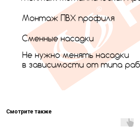
Смотрите также