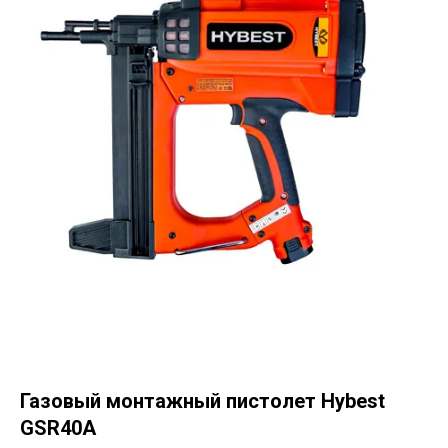
Газовый монтажный пистолет Hybest
GSR40A