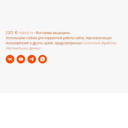
2022 ©
Hybest.ru
- Все права защищены.
Используем cookies для корректной работы сайта, персонализации
пользователей и других целей, предусмотренных
политикой обработки
персональных данных