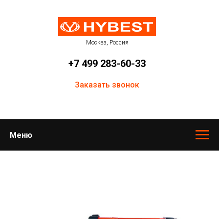
Москва, Россия
+7 499 283-60-33
Заказать звонок
Меню