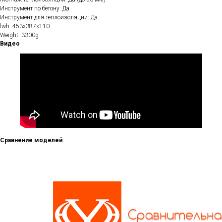
Инструмент по бетону: Да
Инструмент для теплоизоляции: Да
lwh: 453x387x110
Weight: 3300g
Видео
Сравнение моделей