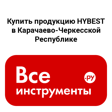
Купить продукцию HYBEST
в Карачаево-Черкесской
Республике