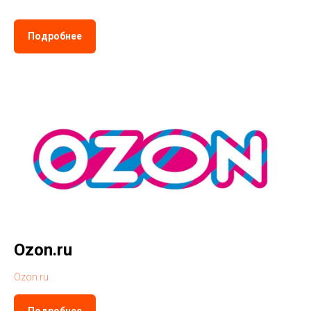
Подробнее
Ozon.ru
Ozon.ru
Подробнее