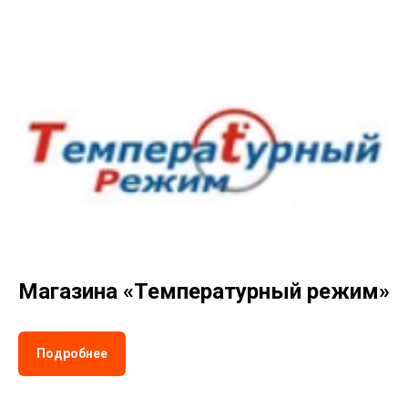
Магазина «Температурный режим»
Подробнее