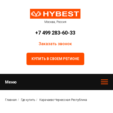
Москва, Россия
+7 499 283-60-33
Заказать звонок
КУПИТЬ В СВОЕМ РЕГИОНЕ
Меню
Главная
/
Где купить
/
Карачаево-Черкесская Республика