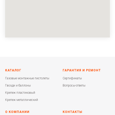
КАТАЛОГ
ГАРАНТИЯ И РЕМОНТ
Газовые монтажные пистолеты
Сертификаты
Гвозди и баллоны
Вопросы-ответы
Крепеж пластиковый
Крепеж металлический
О КОМПАНИИ
КОНТАКТЫ