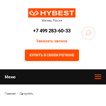
Москва, Россия
+7 499 283-60-33
Заказать звонок
КУПИТЬ В СВОЕМ РЕГИОНЕ
Меню
Главная
/
Где купить