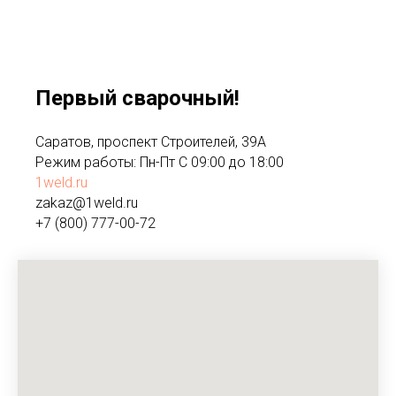
Первый сварочный!
Саратов, проспект Строителей, 39А
Режим работы: Пн-Пт С 09:00 до 18:00
1weld.ru
zakaz@1weld.ru
+7 (800) 777-00-72