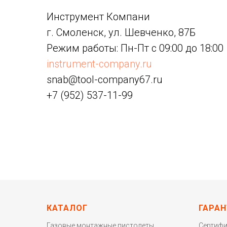
Инструмент Компани
г. Смоленск, ул. Шевченко, 87Б
Режим работы: Пн-Пт с 09:00 до 18:00
instrument-company.ru
snab@tool-company67.ru
+7 (952) 537-11-99
КАТАЛОГ
ГАРАН
Газовые монтажные пистолеты
Сертиф