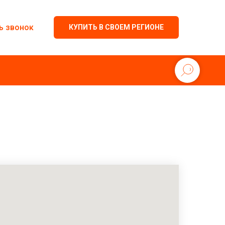
ь звонок
КУПИТЬ В СВОЕМ РЕГИОНЕ