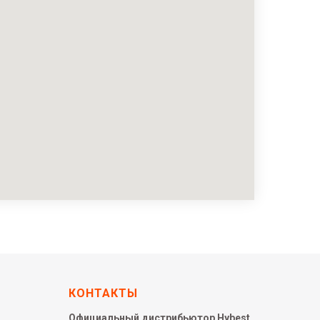
КОНТАКТЫ
Официальный дистрибьютор Hybest