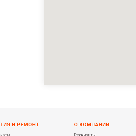
ТИЯ И РЕМОНТ
О КОМПАНИИ
икаты
Реквизиты