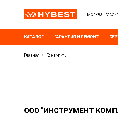
Москва, Росси
КАТАЛОГ
ГАРАНТИЯ И РЕМОНТ
СЕ
Главная
Где купить
/
ООО "ИНСТРУМЕНТ КОМП