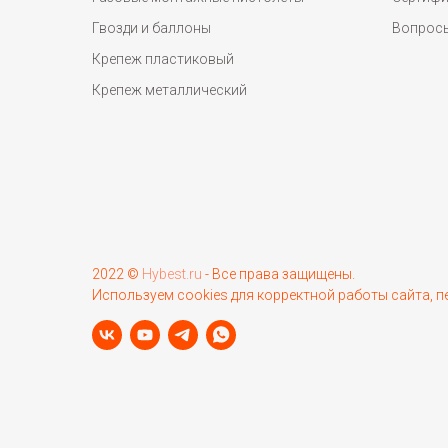
Гвозди и баллоны
Вопрос
Крепеж пластиковый
Крепеж металлический
2022 ©
Hybest.ru
- Все права защищены.
Используем cookies для корректной работы сайта, 