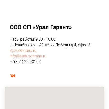
ООО СП «Урал Гарант»
Часы работы: 9:00 - 18:00
г. Челябинск ул. 40-летия Победы д.4, офис 3
statusohrana.ru
info@statusohrana.ru
+7(351) 220-01-01