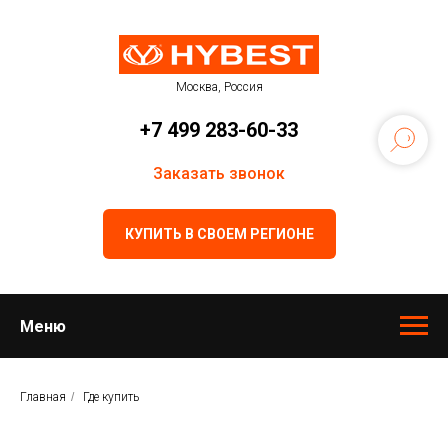
Москва, Россия
+7 499 283-60-33
Заказать звонок
КУПИТЬ В СВОЕМ РЕГИОНЕ
Меню
Главная
/
Где купить