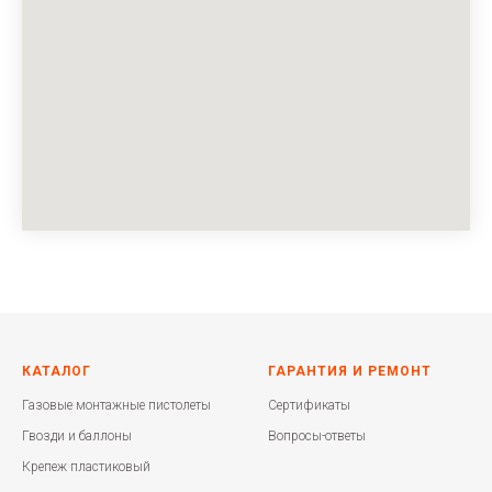
КАТАЛОГ
ГАРАНТИЯ И РЕМОНТ
Газовые монтажные пистолеты
Сертификаты
Гвозди и баллоны
Вопросы-ответы
Крепеж пластиковый