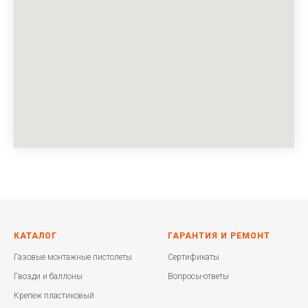
КАТАЛОГ
ГАРАНТИЯ И РЕМОНТ
Газовые монтажные пистолеты
Сертификаты
Гвозди и баллоны
Вопросы-ответы
Крепеж пластиковый