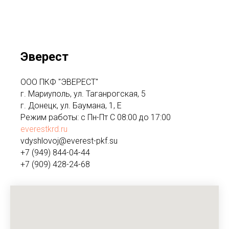
Эверест
ООО ПКФ "ЭВЕРЕСТ"
г. Мариуполь, ул. Таганрогская, 5
г. Донецк, ул. Баумана, 1, Е
Режим работы: с Пн-Пт С 08:00 до 17:00
everestkrd.ru
vdyshlovoj@everest-pkf.su
+7 (949) 844-04-44
+7 (909) 428-24-68