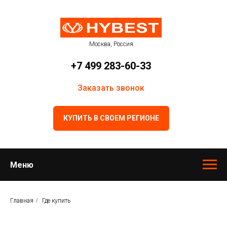
Москва, Россия
+7 499 283-60-33
Заказать звонок
КУПИТЬ В СВОЕМ РЕГИОНЕ
Меню
Главная
/
Где купить