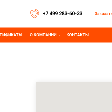
+7 499 283-60-33
Заказат
я
РТИФИКАТЫ
О КОМПАНИИ
КОНТАКТЫ