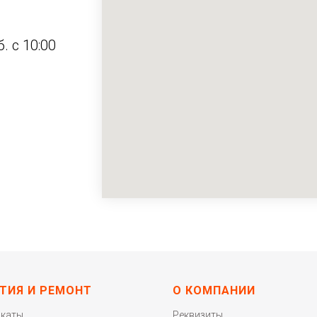
б. с 10:00
ТИЯ И РЕМОНТ
О КОМПАНИИ
икаты
Реквизиты