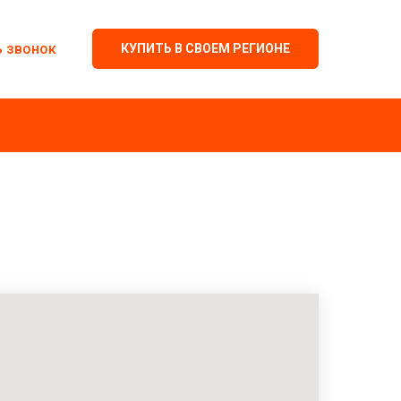
ь звонок
КУПИТЬ В СВОЕМ РЕГИОНЕ