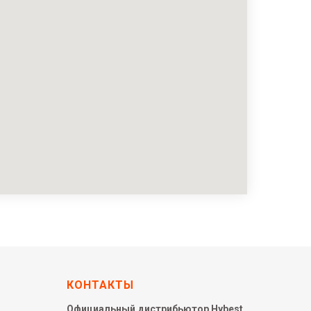
КОНТАКТЫ
Официальный дистрибьютор Hybest