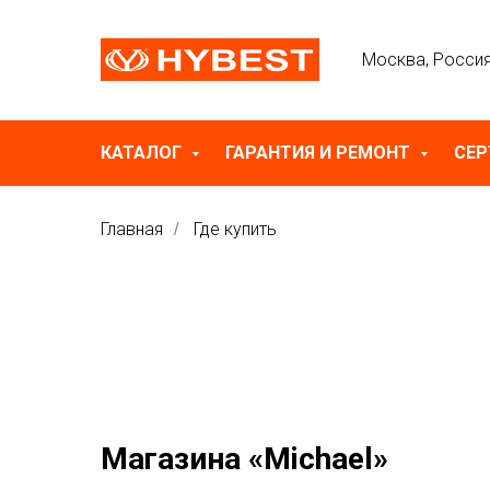
Москва, Росси
КАТАЛОГ
ГАРАНТИЯ И РЕМОНТ
СЕ
Главная
Где купить
/
Магазина «Michael»