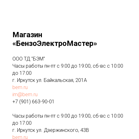
Магазин
«БензоЭлектроМастер»
ООО ТД "БЭМ"
Часы работы пн-пт с 9:00 до 19:00, сб-вс с 10:00
до 17:00
г. Иркутск ул. Байкальская, 201А
bem.ru
im@bem.ru
+7 (901) 663-90-01
Часы работы пн-пт с 9:00 до 19:00, сб-вс с 10:00
до 17:00
г. Иркутск ул. Дзержинского, 43В
bem.ru