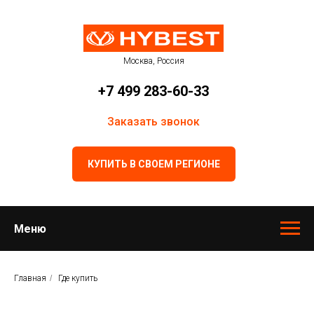
Москва, Россия
+7 499 283-60-33
Заказать звонок
КУПИТЬ В СВОЕМ РЕГИОНЕ
Меню
Главная
/
Где купить