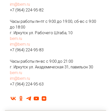
im@bem.ru
+7 (964) 224-95-82
Часы работы пн-пт с 9:00 до 19:00, сб-вс с 9:00
до 18:00
г. Иркутск ул. Рабочего Штаба, 10
bem.ru
im@bem.ru
+7 (964) 224-95-83
Часы работы пн-вс с 9:00 до 21:00
г. Иркутск ул. Академическая 31, павильон 30
bem.ru
im@bem.ru
+7 (964) 224-95-63