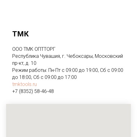
ТМК
ООО ТМК ОПТТОРГ
Республика Чувашия, г. Чебоксары, Московский
пр-кт, д. 10
Режим работы: Пн-Пт с 09:00 до 19:00, Сб с 09:00
до 18:00, Сб с 09:00 до 17:00
tmktools.ru
+7 (8352) 58-46-48