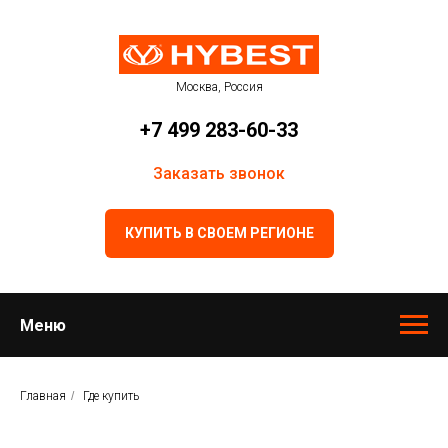
Москва, Россия
+7 499 283-60-33
Заказать звонок
КУПИТЬ В СВОЕМ РЕГИОНЕ
Меню
Главная
/
Где купить