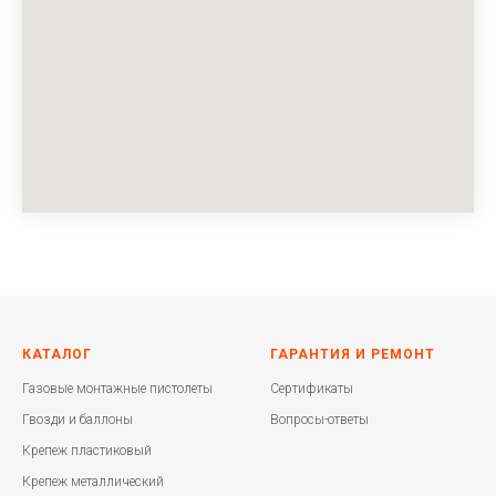
КАТАЛОГ
ГАРАНТИЯ И РЕМОНТ
Газовые монтажные пистолеты
Сертификаты
Гвозди и баллоны
Вопросы-ответы
Крепеж пластиковый
Крепеж металлический