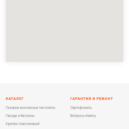
КАТАЛОГ
ГАРАНТИЯ И РЕМОНТ
Газовые монтажные пистолеты
Сертификаты
Гвозди и баллоны
Вопросы-ответы
Крепеж пластиковый