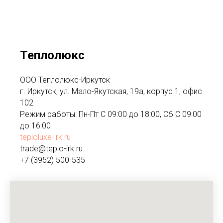
Теплолюкс
ООО Теплолюкс-Иркутск
г. Иркутск, ул. Мало-Якутская, 19а, корпус 1, офис
102
Режим работы: Пн-Пт С 09:00 до 18:00, Сб С 09:00
до 16:00
teploluxe-irk.ru
trade@teplo-irk.ru
+7 (3952) 500-535