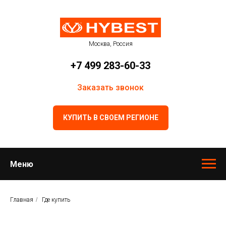
Москва, Россия
+7 499 283-60-33
Заказать звонок
КУПИТЬ В СВОЕМ РЕГИОНЕ
Меню
Главная
/
Где купить