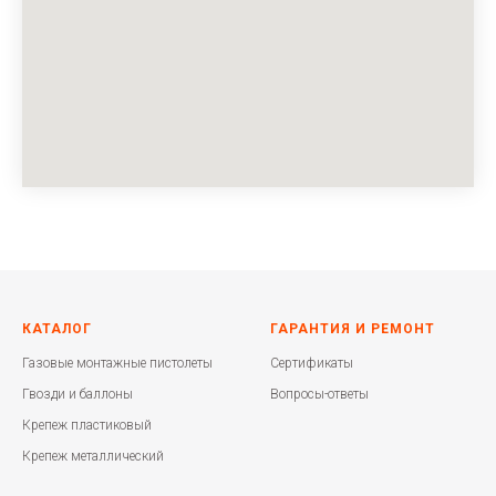
КАТАЛОГ
ГАРАНТИЯ И РЕМОНТ
Газовые монтажные пистолеты
Сертификаты
Гвозди и баллоны
Вопросы-ответы
Крепеж пластиковый
Крепеж металлический