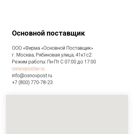
Основной поставщик
ООО «Фирма «Основной Поставщик»
г. Москва, Рябиновая улица, 41к1с2
Режим работы: Пн-Пт С 07:00 до 17:00
osnovpostav.ru
info@osnovpost.ru
+7 (800) 770-78-23