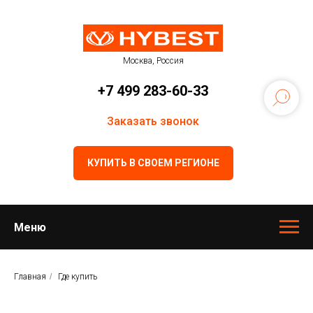
Москва, Россия
+7 499 283-60-33
Заказать звонок
КУПИТЬ В СВОЕМ РЕГИОНЕ
Меню
Главная
/
Где купить