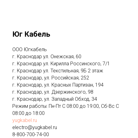
Юг Кабель
ООО Югкабель
г. Краснодар ул. Онежская, 60
г. Краснодар ул. Кирилла Россинского, 7/1
г. Краснодар ул. Текстильная, 9Б 2 этаж
г. Краснодар, ул. Российская, 252
г. Краснодар, ул. Красных Партизан, 194
г. Краснодар, ул. Дзержинского, 98
г. Краснодар, ул. Западный Обход, 34
Режим работы: Пн-Пт С 08:00 до 19:00, Сб-Вс С
08:00 до 18:00
yugkabel.ru
electro@yugkabel.ru
8-800-700-74-00