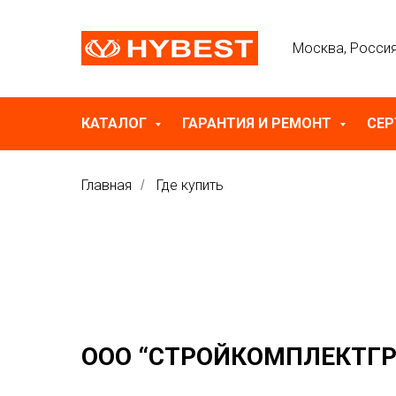
Москва, Росси
КАТАЛОГ
ГАРАНТИЯ И РЕМОНТ
СЕ
Главная
Где купить
/
ООО “СТРОЙКОМПЛЕКТГР