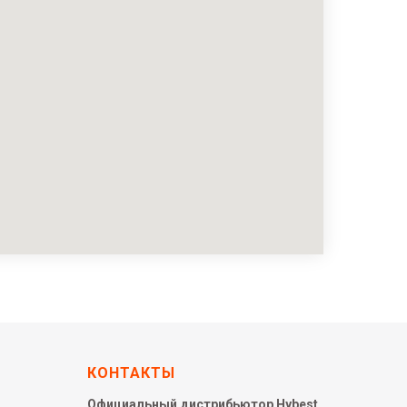
КОНТАКТЫ
Официальный дистрибьютор Hybest