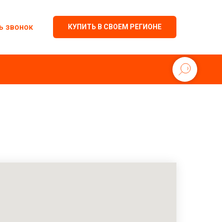
ь звонок
КУПИТЬ В СВОЕМ РЕГИОНЕ