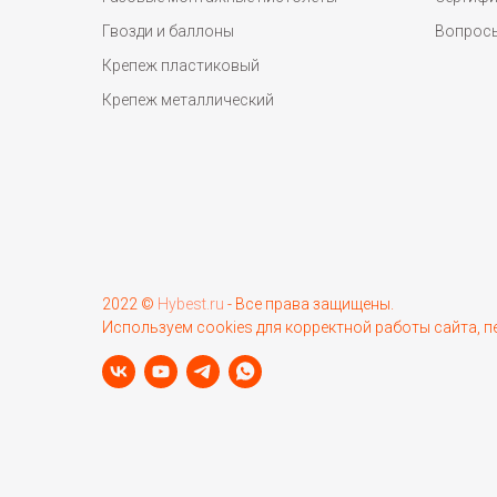
Гвозди и баллоны
Вопрос
Крепеж пластиковый
Крепеж металлический
2022 ©
Hybest.ru
- Все права защищены.
Используем cookies для корректной работы сайта, 