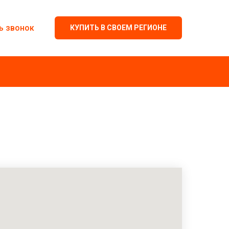
ь звонок
КУПИТЬ В СВОЕМ РЕГИОНЕ