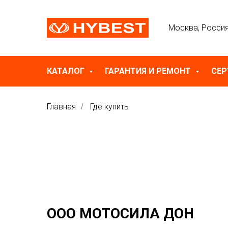
Москва, Росси
КАТАЛОГ
ГАРАНТИЯ И РЕМОНТ
СЕ
Главная
Где купить
/
ООО МОТОСИЛА ДОН