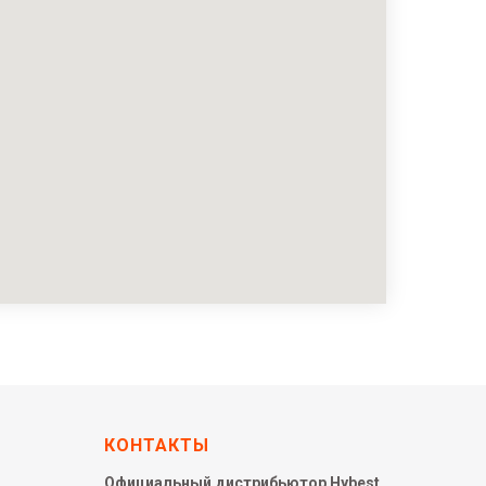
КОНТАКТЫ
Официальный дистрибьютор Hybest