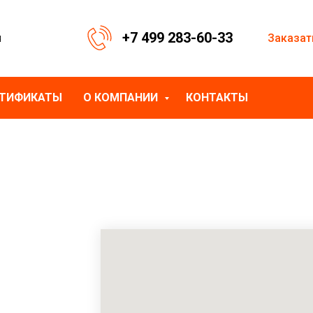
+7 499 283-60-33
Заказат
я
РТИФИКАТЫ
О КОМПАНИИ
КОНТАКТЫ