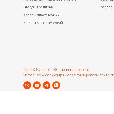
Гвозди и баллоны
Вопрос
Крепеж пластиковый
Крепеж металлический
2022 ©
Hybest.ru
- Все права защищены.
Используем cookies для корректной работы сайта, 